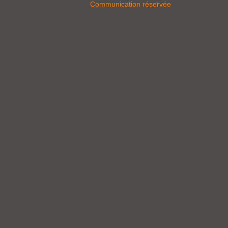
Communication réservée