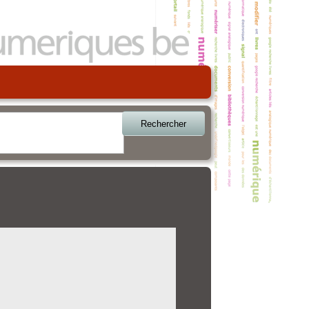
Rechercher