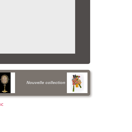
Nouvelle collection