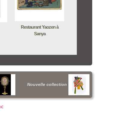
Restaurant Yaozen à
Sanya
Nouvelle collection