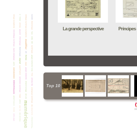
La grande perspective
Principes
Top 10