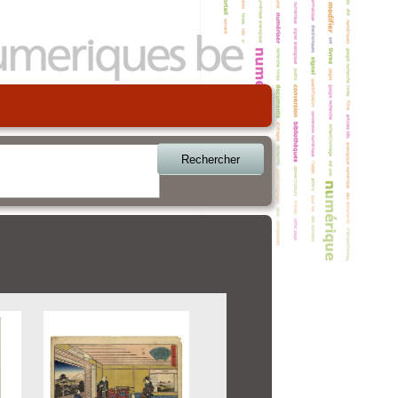
Rechercher