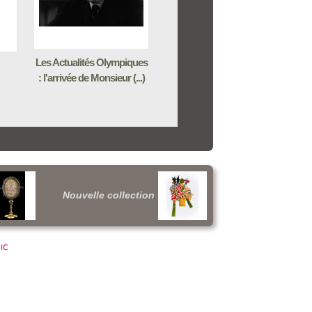
Les Actualités Olympiques
: l'arrivée de Monsieur (...)
Nouvelle collection