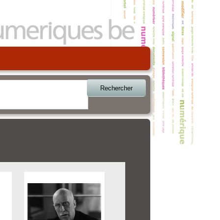
Rechercher