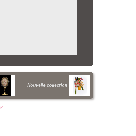
Nouvelle collection