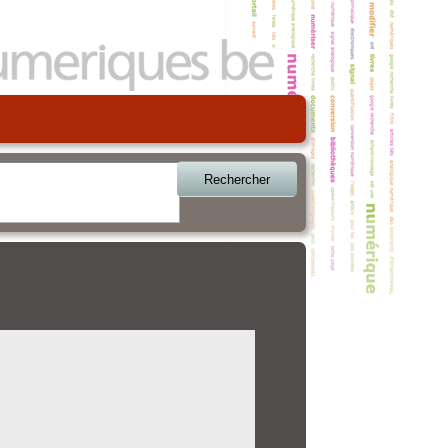
Rechercher