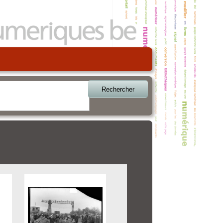
Rechercher