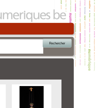
Rechercher