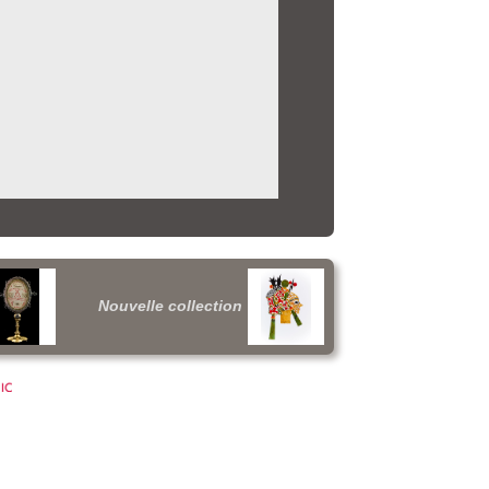
Nouvelle collection