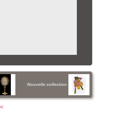
Nouvelle collection