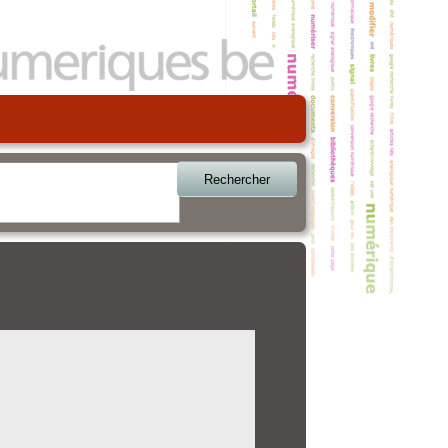
Rechercher