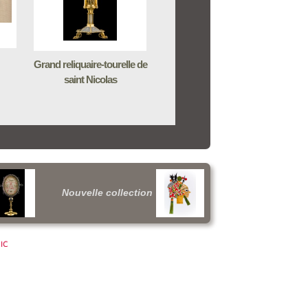
Grand reliquaire-tourelle de
saint Nicolas
Nouvelle collection