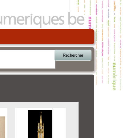
Rechercher