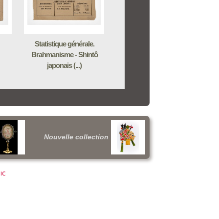
Statistique générale.
Brahmanisme - Shintô
japonais (...)
Nouvelle collection