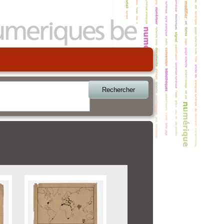
Rechercher