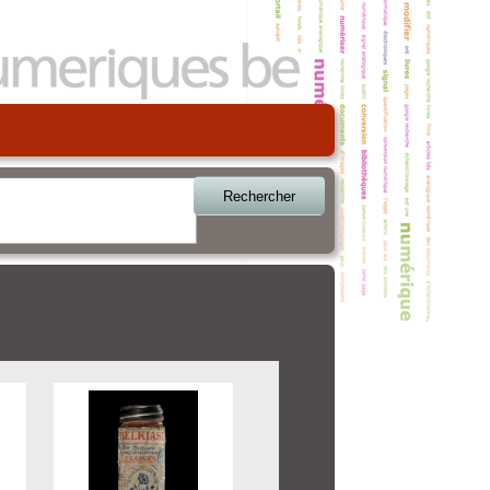
Rechercher