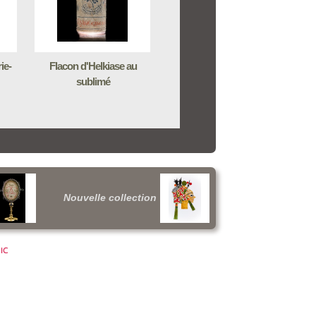
ie-
Flacon d'Helkiase au
sublimé
Nouvelle collection