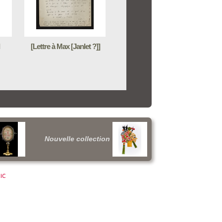
[Lettre à Max [Janlet ?]]
Nouvelle collection