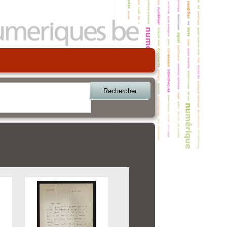
Rechercher