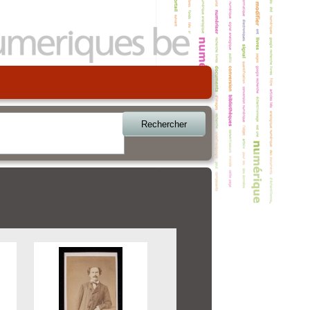
Rechercher