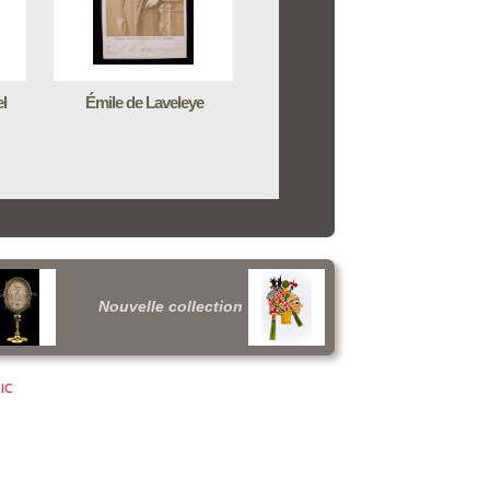
l
Émile de Laveleye
Nouvelle collection