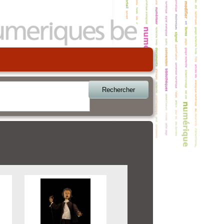
Rechercher