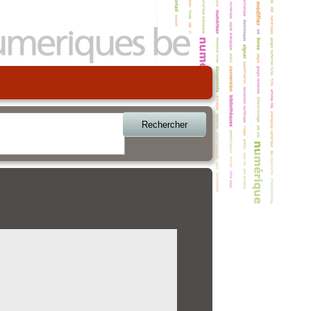
Rechercher