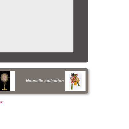
Nouvelle collection