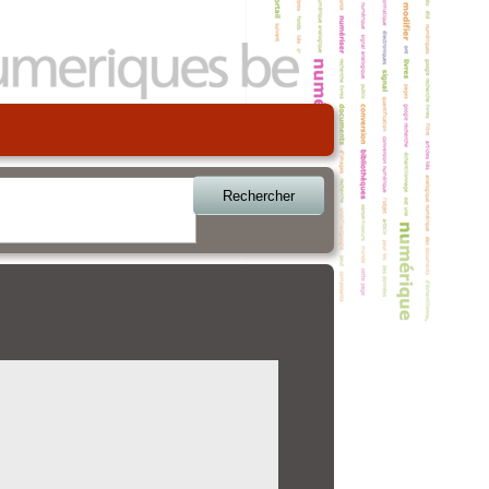
Rechercher