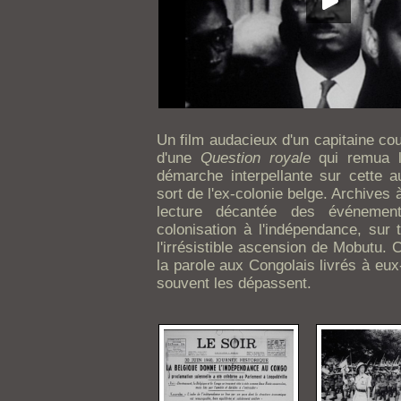
Un film audacieux d'un capitaine co
d'une
Question royale
qui remua l
démarche interpellante sur cette au
sort de l'ex-colonie belge. Archives à
lecture décantée des événement
colonisation à l'indépendance, sur 
l'irrésistible ascension de Mobutu. C
la parole aux Congolais livrés à 
souvent les dépassent.