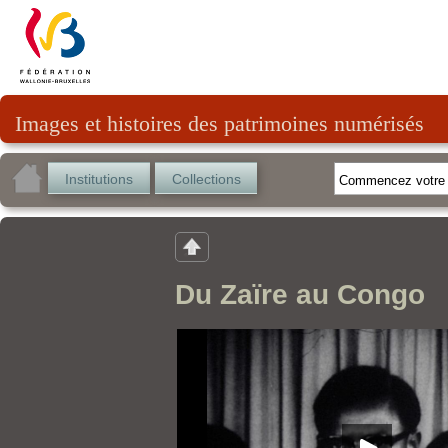
Images et histoires des patrimoines numérisés
Institutions
Collections
Du Zaïre au Congo