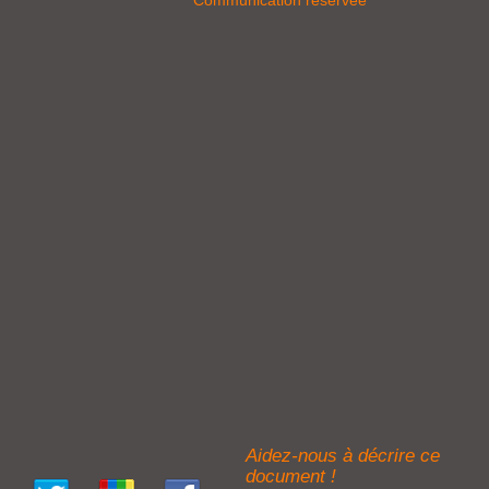
Aidez-nous à décrire ce
document !