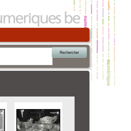
Rechercher