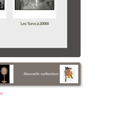
Les Turcs à 20000
Nouvelle collection