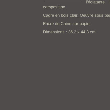
l'éclatante
composition.
Cadre en bois clair. Oeuvre sous pa
Encre de Chine sur papier.
Dimensions : 36,2 x 44,3 cm.