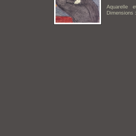
Aquarelle 
Dimensions :