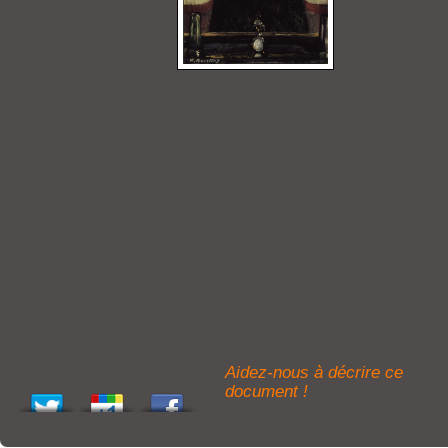
Aidez-nous à décrire ce
document !