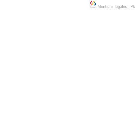
Mentions légales
|
Pl