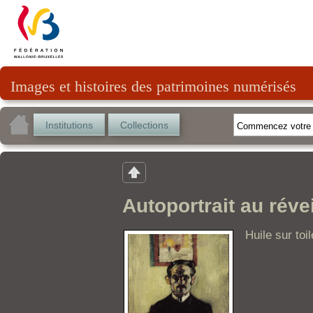
Images et histoires des patrimoines numérisés
Institutions
Collections
Autoportrait au révei
Huile sur toi