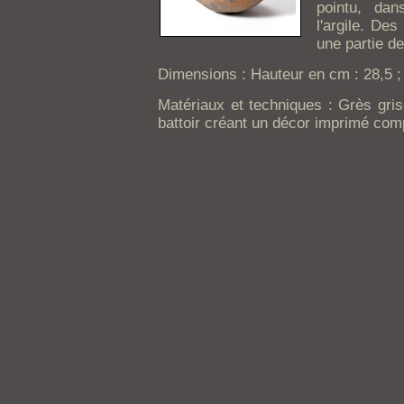
pointu, da
l'argile. De
une partie de
Dimensions : Hauteur en cm : 28,5 ; 
Matériaux et techniques : Grès gri
battoir créant un décor imprimé comp