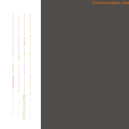
Communication rés