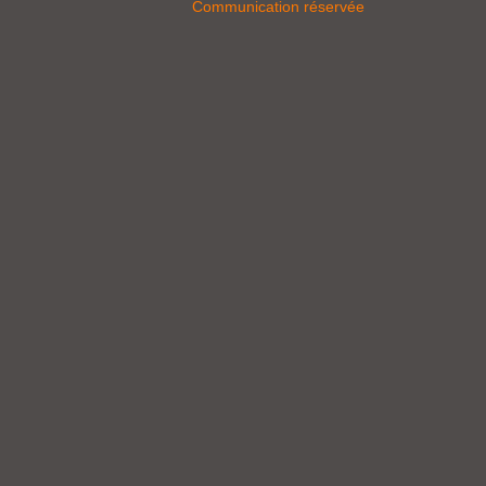
Communication réservée