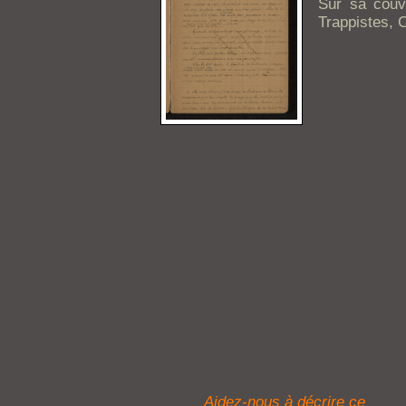
Sur sa couv
Trappistes, C
Aidez-nous à décrire ce