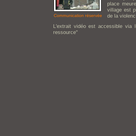
place meure
village est 
Communication réservée
de la violenc
L'extrait vidéo est accessible via l
ressource"