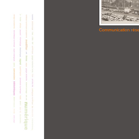
Communication rés