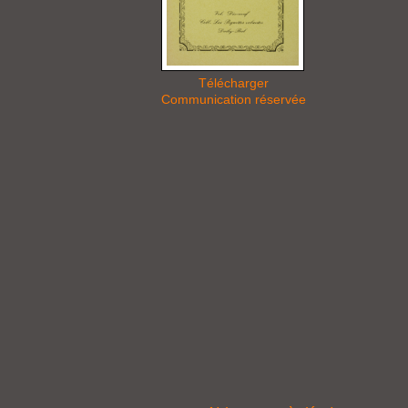
Télécharger
Communication réservée