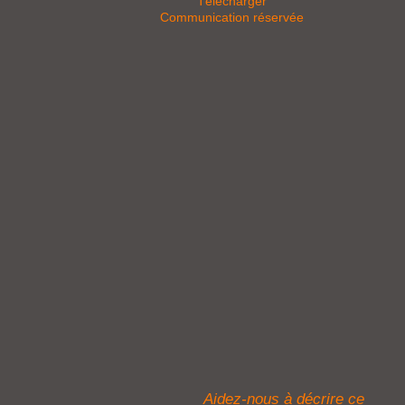
Télécharger
Communication réservée
Aidez-nous à décrire ce