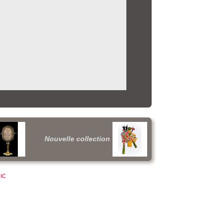
Nouvelle collection