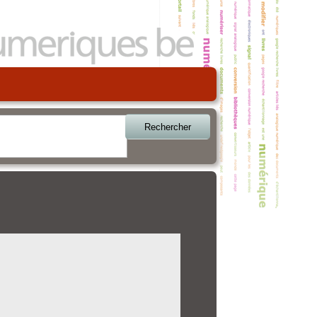
Rechercher