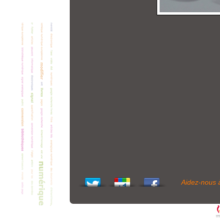
Aidez-nous 