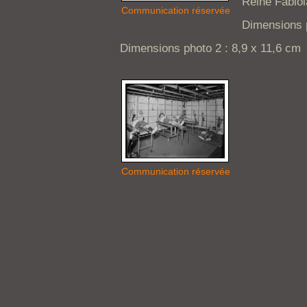
Reine Fabiol
Communication réservée
Dimensions p
Dimensions photo 2 : 8,9 x 11,6 cm
Communication réservée