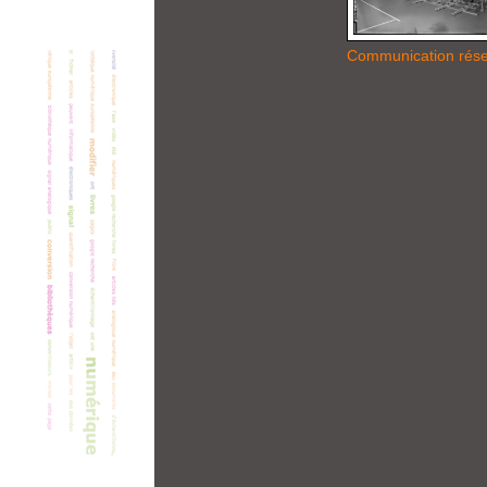
Communication rés