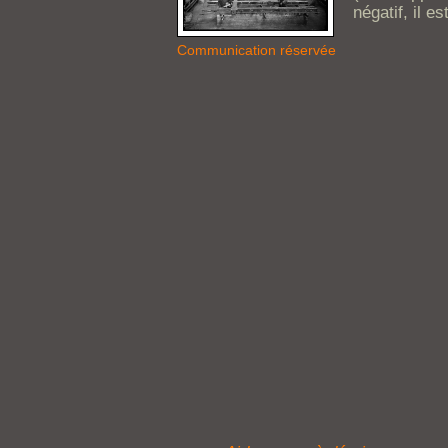
négatif, il es
Communication réservée