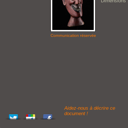
Dimensions :
Communication réservée
Aidez-nous à décrire ce
document !