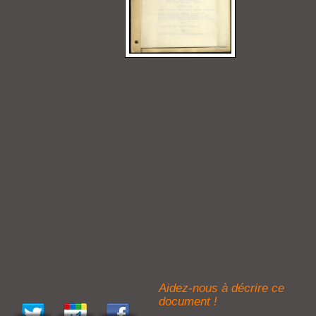
Aidez-nous à décrire ce
document !