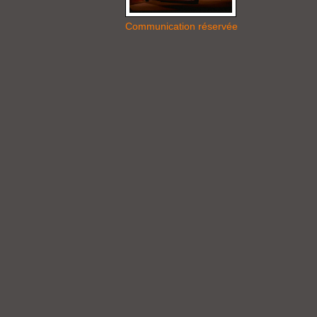
Communication réservée