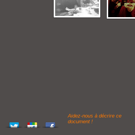
Aidez-nous à décrire ce
document !