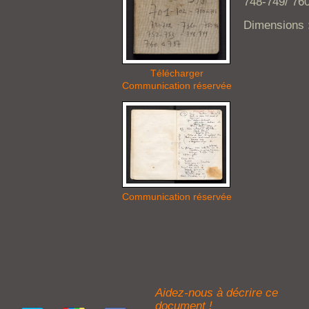
748-749/ 760
Dimensions 
Télécharger
Communication réservée
Communication réservée
Aidez-nous à décrire ce
document !