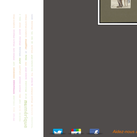
Aidez-nous 